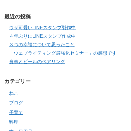
最近の投稿
ウザ可愛いLINEスタンプ製作中
４年ぶりにLINEスタンプ作成中
３つの幸福について思ったこと
「ウェブライティング最強化セミナー」の感想です
食事とビールのペアリング
カテゴリー
ねこ
ブログ
子育て
料理