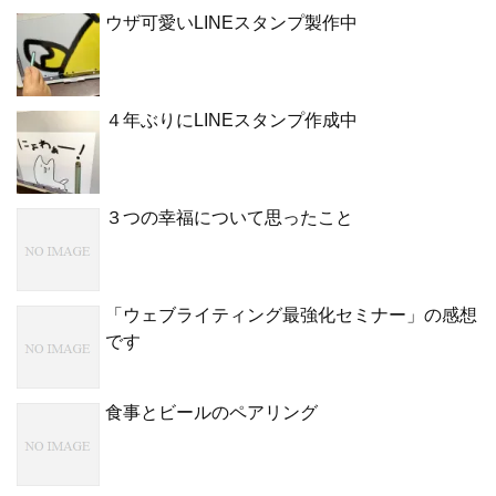
ウザ可愛いLINEスタンプ製作中
４年ぶりにLINEスタンプ作成中
３つの幸福について思ったこと
「ウェブライティング最強化セミナー」の感想
です
食事とビールのペアリング