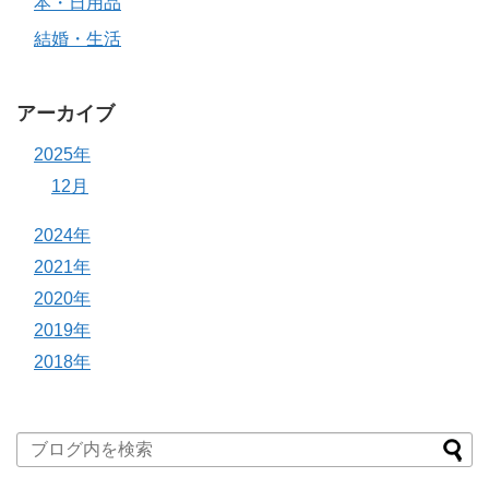
本・日用品
結婚・生活
アーカイブ
2025年
12月
2024年
2021年
2020年
2019年
2018年