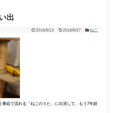
い出
2018/8/13
2018/8/27
ねこ
う番組で流れる「ねこのうた」に出演して、もう7年経