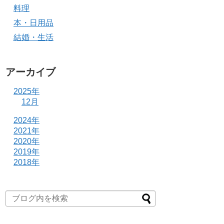
料理
本・日用品
結婚・生活
アーカイブ
2025年
12月
2024年
2021年
2020年
2019年
2018年