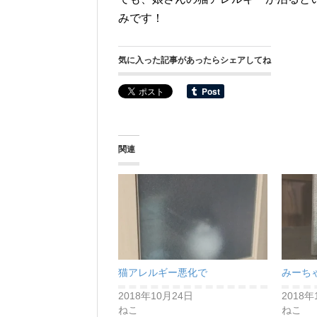
みです！
気に入った記事があったらシェアしてね
関連
猫アレルギー悪化で
みーち
2018年10月24日
2018年
ねこ
ねこ