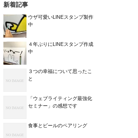
新着記事
ウザ可愛いLINEスタンプ製作
中
４年ぶりにLINEスタンプ作成
中
３つの幸福について思ったこ
と
「ウェブライティング最強化
セミナー」の感想です
食事とビールのペアリング