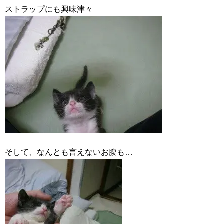
ストラップにも興味津々
そして、なんとも言えないお腹も…