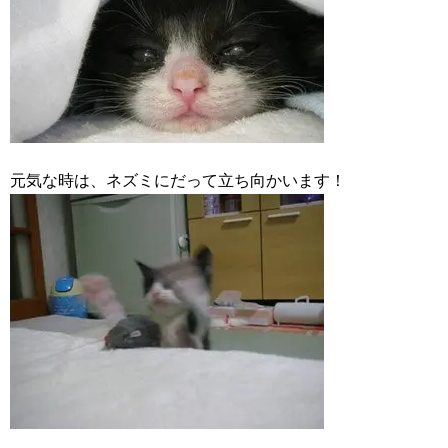
元気な時は、ネズミにだって立ち向かいます！