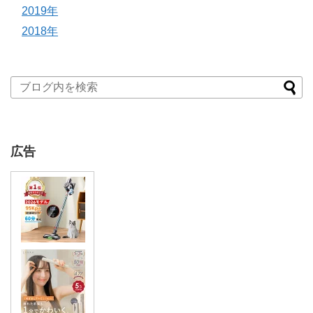
2019年
2018年
広告