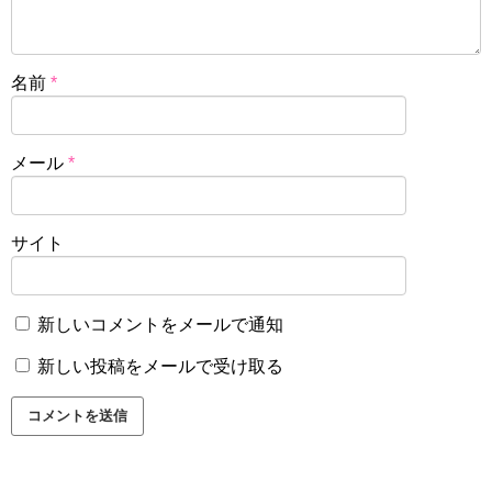
名前
*
メール
*
サイト
新しいコメントをメールで通知
新しい投稿をメールで受け取る