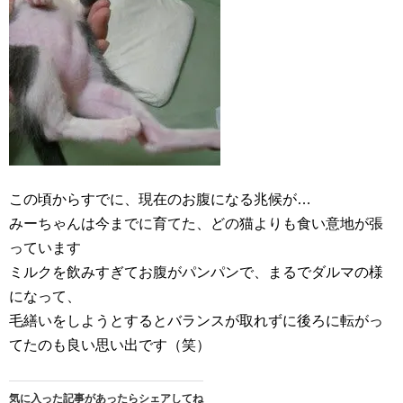
この頃からすでに、現在のお腹になる兆候が…
みーちゃんは今までに育てた、どの猫よりも食い意地が張
っています
ミルクを飲みすぎてお腹がパンパンで、まるでダルマの様
になって、
毛繕いをしようとするとバランスが取れずに後ろに転がっ
てたのも良い思い出です（笑）
気に入った記事があったらシェアしてね