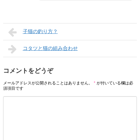
子猫の釣り方？
コタツと猫の組み合わせ
コメントをどうぞ
メールアドレスが公開されることはありません。
*
が付いている欄は必
須項目です