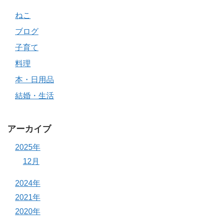
ねこ
ブログ
子育て
料理
本・日用品
結婚・生活
アーカイブ
2025年
12月
2024年
2021年
2020年