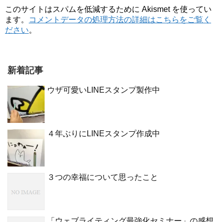
このサイトはスパムを低減するために Akismet を使ってい
ます。
コメントデータの処理方法の詳細はこちらをご覧く
ださい
。
新着記事
ウザ可愛いLINEスタンプ製作中
４年ぶりにLINEスタンプ作成中
３つの幸福について思ったこと
「ウェブライティング最強化セミナー」の感想