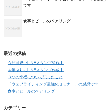
です
食事とビールのペアリング
最近の投稿
ウザ可愛いLINEスタンプ製作中
４年ぶりにLINEスタンプ作成中
３つの幸福について思ったこと
「ウェブライティング最強化セミナー」の感想です
食事とビールのペアリング
カテゴリー