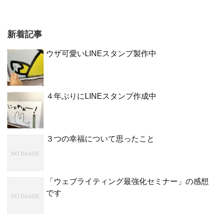
新着記事
ウザ可愛いLINEスタンプ製作中
４年ぶりにLINEスタンプ作成中
３つの幸福について思ったこと
「ウェブライティング最強化セミナー」の感想
です