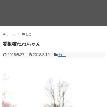
ホーム
ねこ
看板猫ねねちゃん
2018/5/27
2018/8/19
ねこ