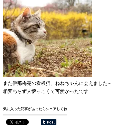
また伊那梅苑の看板猫、ねねちゃんに会えました～
相変わらず人懐っこくて可愛かったです
気に入った記事があったらシェアしてね