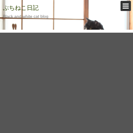
ぶちねこ日記
Black and white cat blog