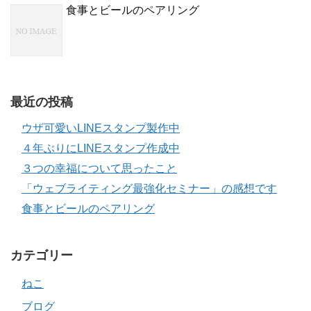
食事とビールのペアリング
最近の投稿
ウザ可愛いLINEスタンプ製作中
４年ぶりにLINEスタンプ作成中
３つの幸福について思ったこと
「ウェブライティング最強化セミナー」の感想です
食事とビールのペアリング
カテゴリー
ねこ
ブログ