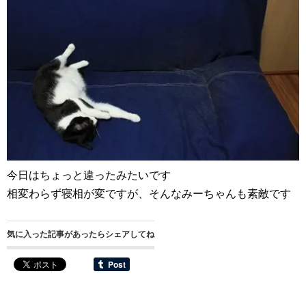
今日はちょっと違ったみたいです
相変わらず寝相が変ですが、そんなみーちゃんも素敵です
気に入った記事があったらシェアしてね