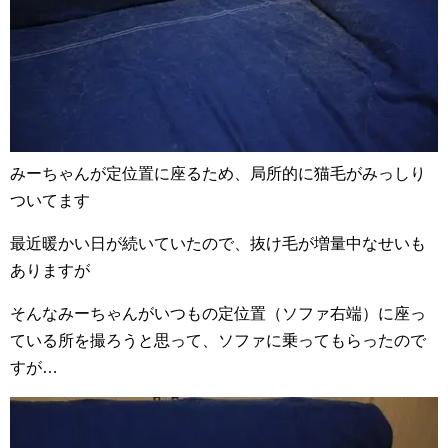
みーちゃんが定位置に座るため、局所的に猫毛がみっしり
ついてます
最近暖かい日が続いていたので、抜け毛が増量中なせいも
ありますが
そんなみーちゃんがいつもの定位置（ソファ右端）に座っ
ている所を撮ろうと思って、ソファに乗ってもらったので
すが…