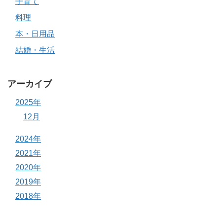
子育て
料理
本・日用品
結婚・生活
アーカイブ
2025年
12月
2024年
2021年
2020年
2019年
2018年