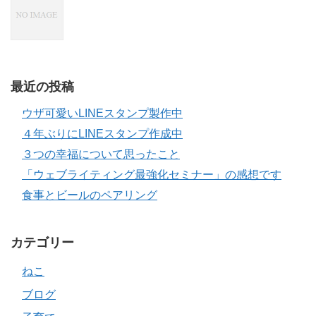
最近の投稿
ウザ可愛いLINEスタンプ製作中
４年ぶりにLINEスタンプ作成中
３つの幸福について思ったこと
「ウェブライティング最強化セミナー」の感想です
食事とビールのペアリング
カテゴリー
ねこ
ブログ