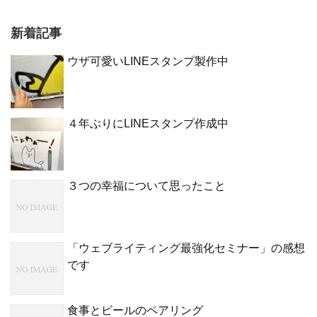
新着記事
ウザ可愛いLINEスタンプ製作中
４年ぶりにLINEスタンプ作成中
３つの幸福について思ったこと
「ウェブライティング最強化セミナー」の感想
です
食事とビールのペアリング