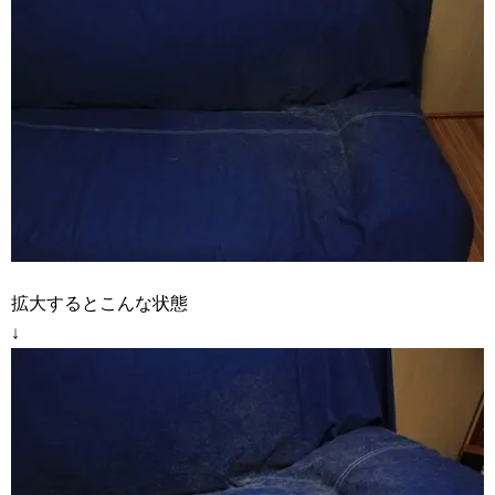
拡大するとこんな状態
↓