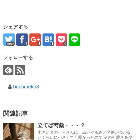
シェアする
error
0
フォローする
buchineko8
関連記事
立てば芍薬・・・？
小さい頃のしろさんは、ぬいぐるみと区別がつかな
いくらいに小さくて可愛かったので その可愛さを少