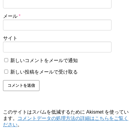
メール
*
サイト
新しいコメントをメールで通知
新しい投稿をメールで受け取る
このサイトはスパムを低減するために Akismet を使ってい
ます。
コメントデータの処理方法の詳細はこちらをご覧く
ださい
。