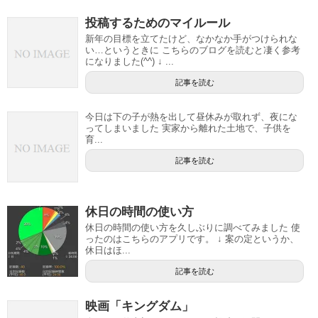
投稿するためのマイルール
新年の目標を立てたけど、なかなか手がつけられな
い…というときに こちらのブログを読むと凄く参考
になりました(^^) ↓ ...
記事を読む
今日は下の子が熱を出して昼休みが取れず、夜にな
ってしまいました 実家から離れた土地で、子供を
育...
記事を読む
休日の時間の使い方
休日の時間の使い方を久しぶりに調べてみました 使
ったのはこちらのアプリです。 ↓ 案の定というか、
休日はほ...
記事を読む
映画「キングダム」