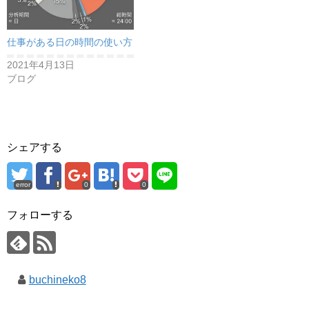
仕事がある日の時間の使い方
2021年4月13日
ブログ
シェアする
error
0
0
フォローする
buchineko8