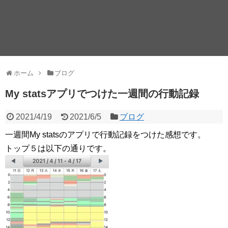
ホーム
ブログ
My statsアプリでつけた一週間の行動記録
2021/4/19
2021/6/5
ブログ
一週間My statsのアプリで行動記録をつけた感想です。
トップ５は以下の通りです。