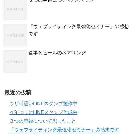
３つの幸福について思ったこと
「ウェブライティング最強化セミナー」の感想
です
食事とビールのペアリング
最近の投稿
ウザ可愛いLINEスタンプ製作中
４年ぶりにLINEスタンプ作成中
３つの幸福について思ったこと
「ウェブライティング最強化セミナー」の感想です