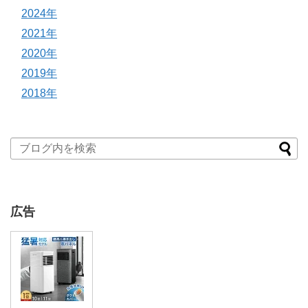
2024年
2021年
2020年
2019年
2018年
広告