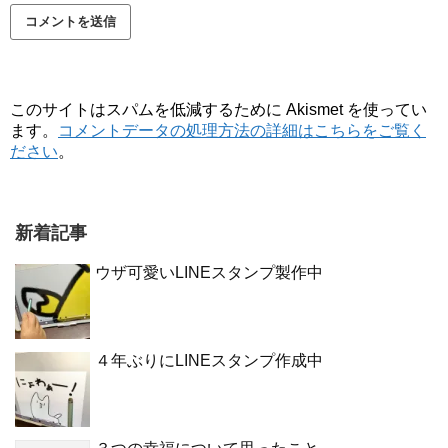
このサイトはスパムを低減するために Akismet を使ってい
ます。
コメントデータの処理方法の詳細はこちらをご覧く
ださい
。
新着記事
ウザ可愛いLINEスタンプ製作中
４年ぶりにLINEスタンプ作成中