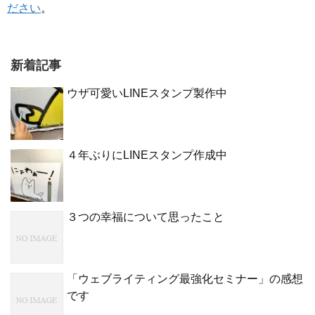
ださい
。
新着記事
ウザ可愛いLINEスタンプ製作中
４年ぶりにLINEスタンプ作成中
３つの幸福について思ったこと
「ウェブライティング最強化セミナー」の感想
です