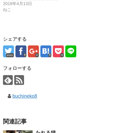
2018年4月13日
ねこ
シェアする
error
0
0
フォローする
buchineko8
関連記事
たれる猫