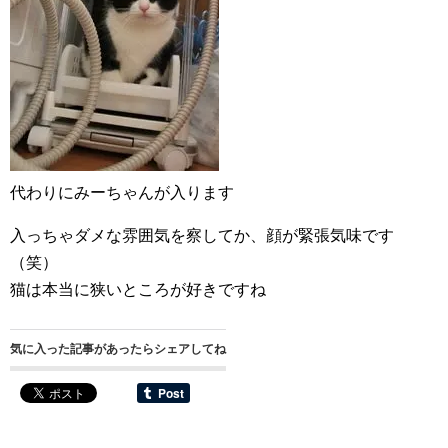
代わりにみーちゃんが入ります
入っちゃダメな雰囲気を察してか、顔が緊張気味です
（笑）
猫は本当に狭いところが好きですね
気に入った記事があったらシェアしてね