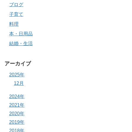
ブログ
子育て
料理
本・日用品
結婚・生活
アーカイブ
2025年
12月
2024年
2021年
2020年
2019年
2018年