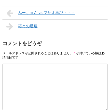
みーちゃん vs フサオ再び・・・
箱との遭遇
コメントをどうぞ
メールアドレスが公開されることはありません。
*
が付いている欄は必
須項目です