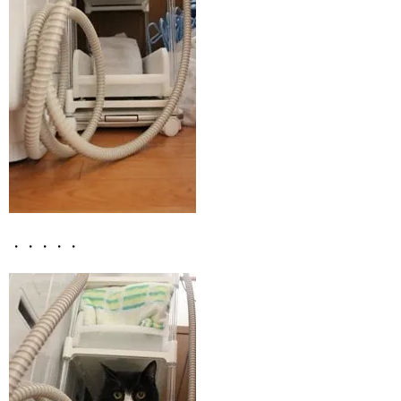
・・・・・