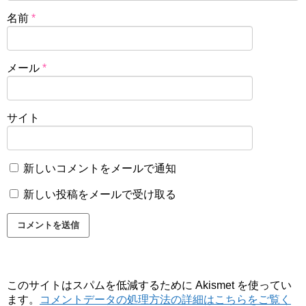
名前
*
メール
*
サイト
新しいコメントをメールで通知
新しい投稿をメールで受け取る
このサイトはスパムを低減するために Akismet を使ってい
ます。
コメントデータの処理方法の詳細はこちらをご覧く