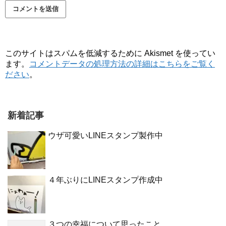
このサイトはスパムを低減するために Akismet を使ってい
ます。
コメントデータの処理方法の詳細はこちらをご覧く
ださい
。
新着記事
ウザ可愛いLINEスタンプ製作中
４年ぶりにLINEスタンプ作成中
３つの幸福について思ったこと