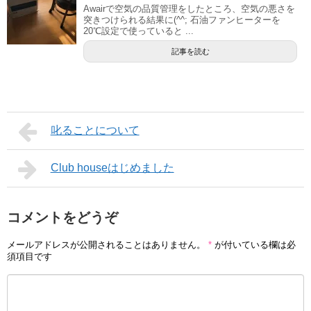
Awairで空気の品質管理をしたところ、空気の悪さを
突きつけられる結果に(^^; 石油ファンヒーターを
20℃設定で使っていると ...
記事を読む
叱ることについて
Club houseはじめました
コメントをどうぞ
メールアドレスが公開されることはありません。
*
が付いている欄は必
須項目です