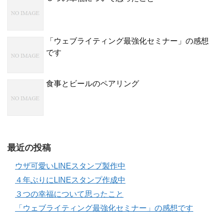
「ウェブライティング最強化セミナー」の感想
です
食事とビールのペアリング
最近の投稿
ウザ可愛いLINEスタンプ製作中
４年ぶりにLINEスタンプ作成中
３つの幸福について思ったこと
「ウェブライティング最強化セミナー」の感想です