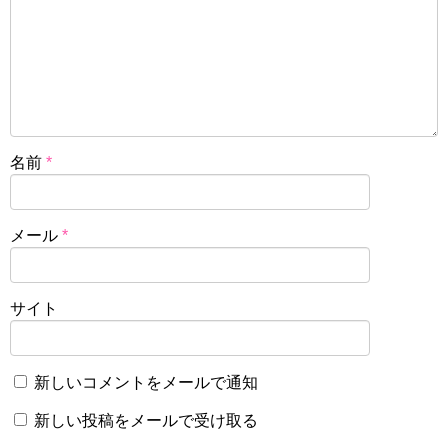
名前
*
メール
*
サイト
新しいコメントをメールで通知
新しい投稿をメールで受け取る