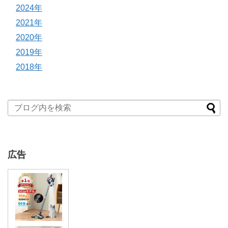
2024年
2021年
2020年
2019年
2018年
広告